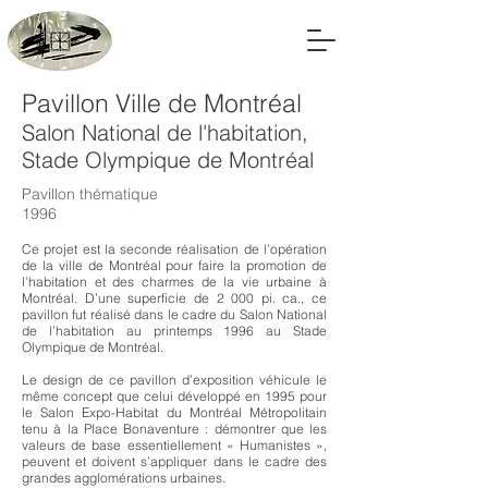
Pavillon Ville de Montréal
Salon National de l'habitation,
Stade Olympique de Montréal
Pavillon thématique
1996
Ce projet est la seconde réalisation de l’opération
de la ville de Montréal pour faire la promotion de
l’habitation et des charmes de la vie urbaine à
Montréal. D’une superficie de 2 000 pi. ca., ce
pavillon fut réalisé dans le cadre du Salon National
de l’habitation au printemps 1996 au Stade
Olympique de Montréal.
Le design de ce pavillon d’exposition véhicule le
même concept que celui développé en 1995 pour
le Salon Expo-Habitat du Montréal Métropolitain
tenu à la Place Bonaventure : démontrer que les
valeurs de base essentiellement « Humanistes »,
peuvent et doivent s’appliquer dans le cadre des
grandes agglomérations urbaines.