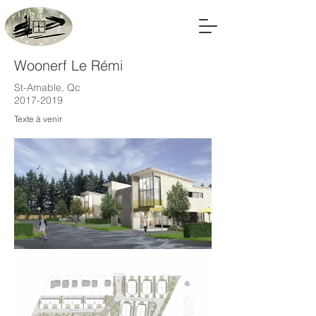
Woonerf Le Rémi
St-Amable, Qc
2017-2019
Texte à venir